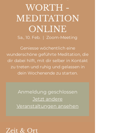
WORTH -
MEDITATION
ONLINE
Sa., 10. Feb.
  |  
Zoom-Meeting
Geniesse wöchentlich eine
wunderschöne geführte Meditation, die
dir dabei hilft, mit dir selber in Kontakt
zu treten und ruhig und gelassen in
dein Wochenende zu starten.
Anmeldung geschlossen
Jetzt andere
Veranstaltungen ansehen
Zeit & Ort