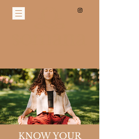
Kontakt
KNOW YOUR