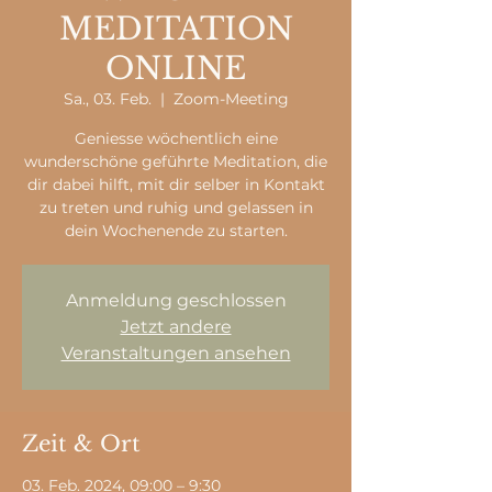
MEDITATION
ONLINE
Sa., 03. Feb.
  |  
Zoom-Meeting
Geniesse wöchentlich eine
wunderschöne geführte Meditation, die
dir dabei hilft, mit dir selber in Kontakt
zu treten und ruhig und gelassen in
dein Wochenende zu starten.
Anmeldung geschlossen
Jetzt andere
Veranstaltungen ansehen
Zeit & Ort
03. Feb. 2024, 09:00 – 9:30