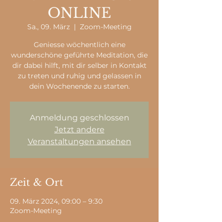
ONLINE
Sa., 09. März
  |  
Zoom-Meeting
Geniesse wöchentlich eine
wunderschöne geführte Meditation, die
dir dabei hilft, mit dir selber in Kontakt
zu treten und ruhig und gelassen in
dein Wochenende zu starten.
Anmeldung geschlossen
Jetzt andere
Veranstaltungen ansehen
Zeit & Ort
09. März 2024, 09:00 – 9:30
Zoom-Meeting