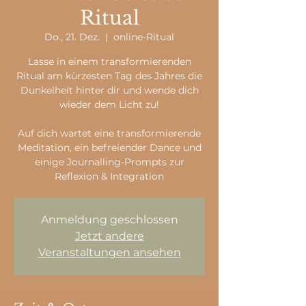
Ritual
Do., 21. Dez.
  |  
online-Ritual
Lasse in einem transformierenden
Ritual am kürzesten Tag des Jahres die
Dunkelheit hinter dir und wende dich
wieder dem Licht zu!
Auf dich wartet eine transformierende
Meditation, ein befreiender Dance und
einige Journalling-Prompts zur
Reflexion & Integration
Anmeldung geschlossen
Jetzt andere
Veranstaltungen ansehen