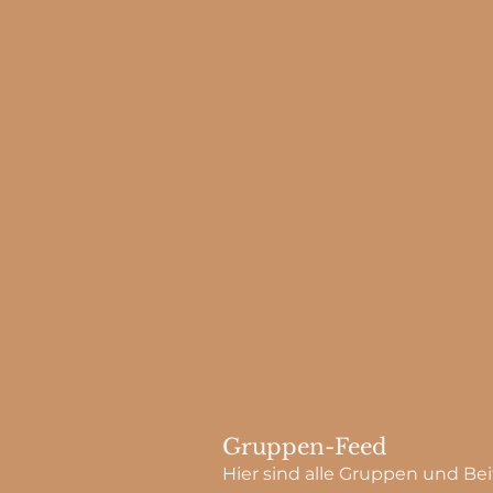
Home
Gruppen-Feed
Hier sind alle Gruppen und Bei